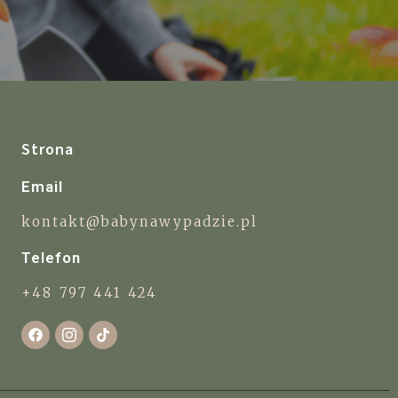
Strona
Email
kontakt@babynawypadzie.pl
Telefon
+48 797 441 424